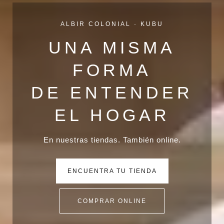
ALBIR COLONIAL · KUBU
UNA MISMA
FORMA
DE ENTENDER
EL HOGAR
En nuestras tiendas. También online.
ENCUENTRA TU TIENDA
COMPRAR ONLINE