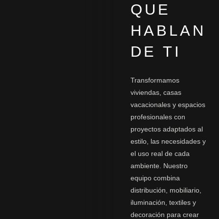
QUE
HABLAN
DE TI
Transformamos
viviendas, casas
vacacionales y espacios
profesionales con
proyectos adaptados al
estilo, las necesidades y
el uso real de cada
ambiente. Nuestro
equipo combina
distribución, mobiliario,
iluminación, textiles y
decoración para crear