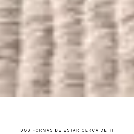
DOS FORMAS DE ESTAR CERCA DE TI