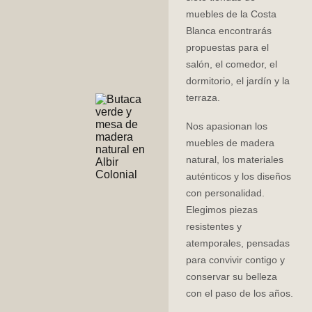
muebles de la Costa
Blanca encontrarás
propuestas para el
salón, el comedor, el
dormitorio, el jardín y la
terraza.
Nos apasionan los
muebles de madera
natural, los materiales
auténticos y los diseños
con personalidad.
Elegimos piezas
resistentes y
atemporales, pensadas
para convivir contigo y
conservar su belleza
con el paso de los años.