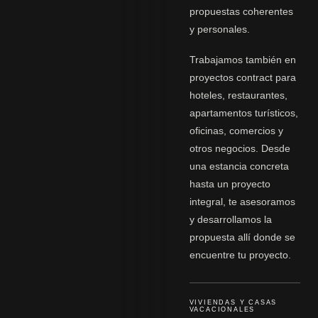
propuestas coherentes
y personales.
Trabajamos también en
proyectos contract para
hoteles, restaurantes,
apartamentos turísticos,
oficinas, comercios y
otros negocios. Desde
una estancia concreta
hasta un proyecto
integral, te asesoramos
y desarrollamos la
propuesta allí donde se
encuentre tu proyecto.
VIVIENDAS Y CASAS
VACACIONALES