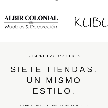
lugar.
+
SIEMPRE HAY UNA CERCA
SIETE TIENDAS.
UN MISMO
ESTILO.
⌖ VER TODAS LAS TIENDAS EN EL MAPA ↗