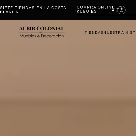
COMPRA ONLINE EN
SIETE TIENDAS EN LA COSTA
·
KUBU.ES
BLANCA
TIENDAS
NUESTRA HIST