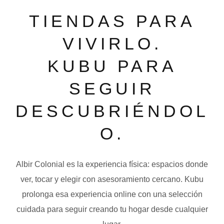
TIENDAS PARA
VIVIRLO.
KUBU PARA
SEGUIR
DESCUBRIÉNDOL
O.
Albir Colonial es la experiencia física: espacios donde
ver, tocar y elegir con asesoramiento cercano. Kubu
prolonga esa experiencia online con una selección
cuidada para seguir creando tu hogar desde cualquier