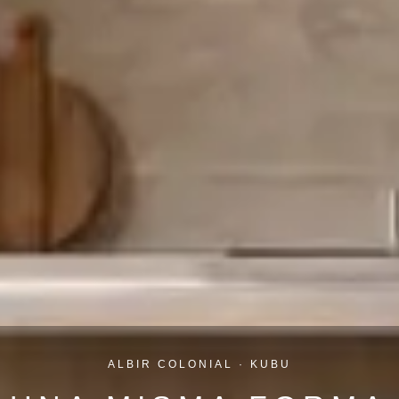
ALBIR COLONIAL · KUBU