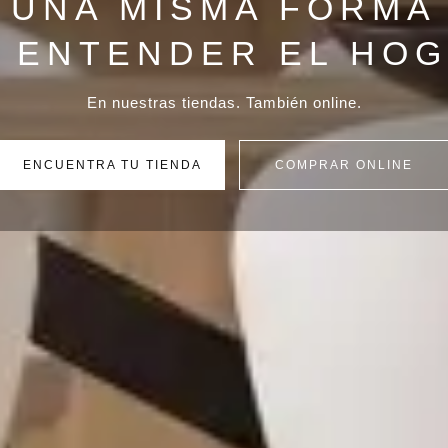
UNA MISMA FORMA
 ENTENDER EL HO
En nuestras tiendas. También online.
ENCUENTRA TU TIENDA
COMPRAR ONLINE