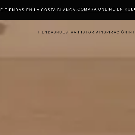
COMPRA ONLINE EN KUB
TE TIENDAS EN LA COSTA BLANCA
·
TIENDAS
NUESTRA HISTORIA
INSPIRACIÓN
IN